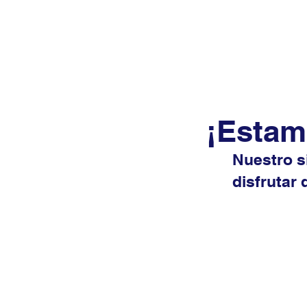
¡Estam
Nuestro s
disfrutar 