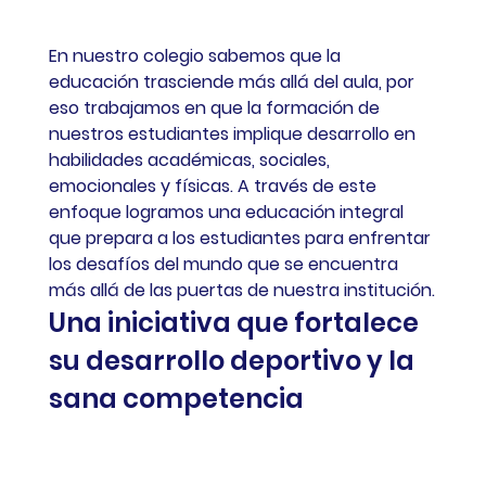
En nuestro colegio sabemos que la 
educación trasciende más allá del aula, por 
eso trabajamos en que la formación de 
nuestros estudiantes implique desarrollo en 
habilidades académicas, sociales, 
emocionales y físicas. A través de este 
enfoque logramos una educación integral 
que prepara a los estudiantes para enfrentar 
los desafíos del mundo que se encuentra 
más allá de las puertas de nuestra institución.
Una iniciativa que fortalece 
su desarrollo deportivo y la 
sana competencia