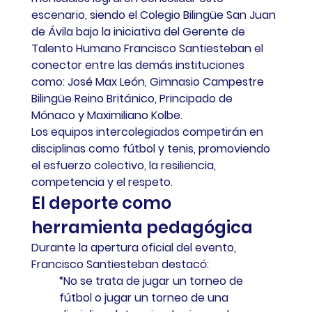
escenario, siendo el Colegio Bilingüe San Juan 
de Ávila bajo la iniciativa del Gerente de 
Talento Humano Francisco Santiesteban el 
conector entre las demás instituciones 
como: José Max León, Gimnasio Campestre 
Bilingüe Reino Británico, Principado de 
Mónaco y Maximiliano Kolbe.  
Los equipos intercolegiados competirán en 
disciplinas como fútbol y tenis, promoviendo 
el esfuerzo colectivo, la resiliencia, 
competencia y el respeto.
El deporte como 
herramienta pedagógica
Durante la apertura oficial del evento, 
Francisco Santiesteban destacó:  
“No se trata de jugar un torneo de 
fútbol o jugar un torneo de una 