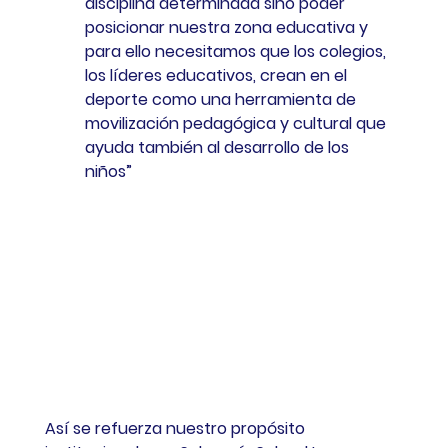
disciplina determinada sino poder 
posicionar nuestra zona educativa y 
para ello necesitamos que los colegios, 
los líderes educativos, crean en el 
deporte como una herramienta de 
movilización pedagógica y cultural que 
ayuda también al desarrollo de los 
niños”  
Así se refuerza nuestro propósito 