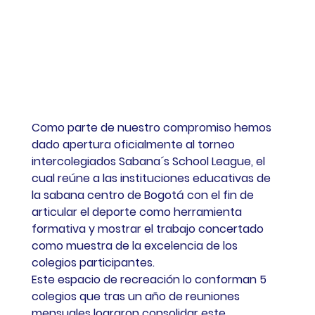
Como parte de nuestro compromiso hemos 
dado apertura oficialmente al torneo 
intercolegiados Sabana´s School League, el 
cual reúne a las instituciones educativas de 
la sabana centro de Bogotá con el fin de 
articular el deporte como herramienta 
formativa y mostrar el trabajo concertado 
como muestra de la excelencia de los 
colegios participantes. 
Este espacio de recreación lo conforman 5 
colegios que tras un año de reuniones 
mensuales lograron consolidar este 