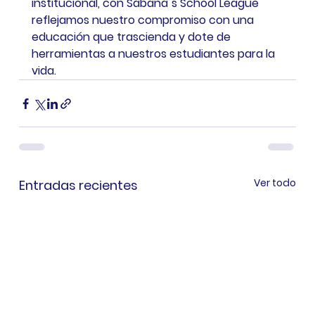
institucional, con Sabana´s School League 
reflejamos nuestro compromiso con una 
educación que trascienda y dote de 
herramientas a nuestros estudiantes para la 
vida.
Ver todo
Entradas recientes