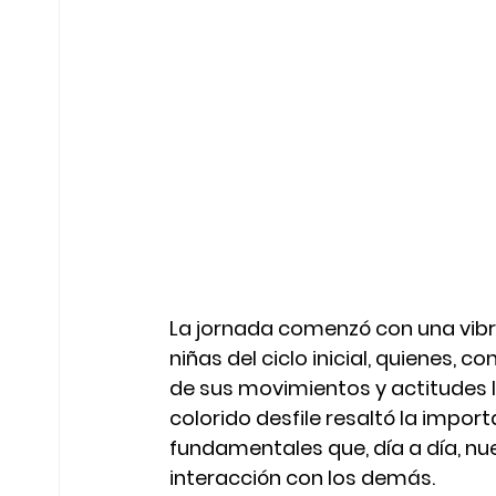
La jornada comenzó con una vibr
niñas del ciclo inicial, quienes,
de sus movimientos y actitudes l
colorido desfile resaltó la import
fundamentales que, día a día, nu
interacción con los demás.