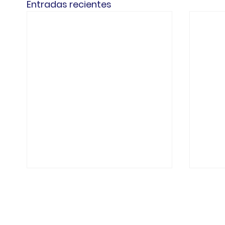
Entradas recientes