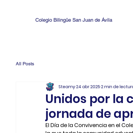
Colegio Bilingüe San Juan de Ávila
All Posts
Steamy
24 abr 2025
2 min de lectur
Unidos por la 
jornada de apr
El Día de la Convivencia en el Col