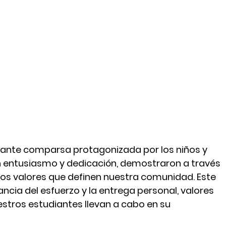
ante comparsa protagonizada por los niños y 
 con entusiasmo y dedicación, demostraron a través 
os valores que definen nuestra comunidad. Este 
ancia del esfuerzo y la entrega personal, valores 
estros estudiantes llevan a cabo en su 